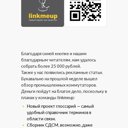
Благодаря синей кнопке и нашим
благодарным читателям, нам удалось
собрать более 25 000 рублей.
Также у нас появились рекламные статьи.
Букавально на прошлой неделе вышел
обзор промышленных коммутаторов.
Деньги пойдут на благое дело, поскольку в
планах у команды linkmeup:
Новый проект глоссарий — самый
удобный справочник терминов в
области связи.
Сборник СДСМ, возможно, даже