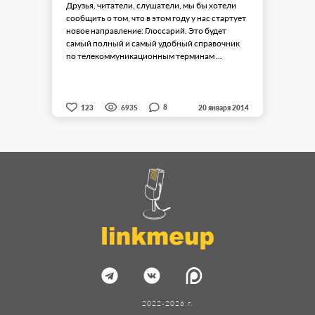
Друзья, читатели, слушатели, мы бы хотели
сообщить о том, что в этом году у нас стартует
новое направление: Глоссарий. Это будет
самый полный и самый удобный справочник
по телекоммуникационным терминам ...
8
123
6935
20 января 2014
2022-2026 г.