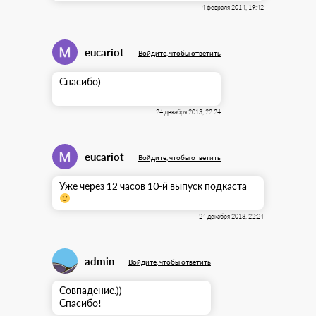
4 февраля 2014, 19:42
eucariot
Войдите, чтобы ответить
Спасибо)
24 декабря 2013, 22:24
eucariot
Войдите, чтобы ответить
Уже через 12 часов 10-й выпуск подкаста
24 декабря 2013, 22:24
admin
Войдите, чтобы ответить
Совпадение.))
Спасибо!