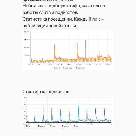
Небольшая подборка цифр, касательно
работы сайта и подкастов.
Статистика посещений. Каждый пик —
публикация новой статьи.
Стастистка подкастов: