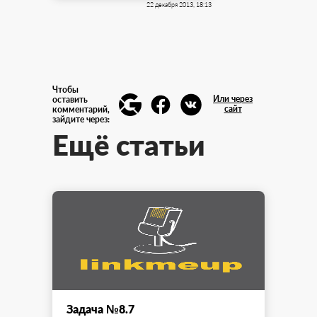
22 декабря 2013, 18:13
Чтобы
Или через
оставить
сайт
комментарий,
зайдите через:
Ещё статьи
Задача №8.7