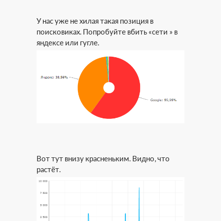
У нас уже не хилая такая позиция в
поисковиках. Попробуйте вбить «сети » в
яндексе или гугле.
Вот тут внизу красненьким. Видно, что
растёт.