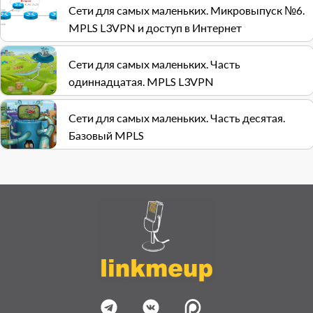
Сети для самых маленьких. Микровыпуск №6.
MPLS L3VPN и доступ в Интернет
Сети для самых маленьких. Часть
одиннадцатая. MPLS L3VPN
Сети для самых маленьких. Часть десятая.
Базовый MPLS