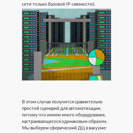
сети только базовой IP-связности).
В этом случае получится сравнительно
простой сценарий для автоматизации,
потому что имеем много оборудования,
настраивающегося одинаковым образом.
Мы выберем сферический ДЦ в вакууме: