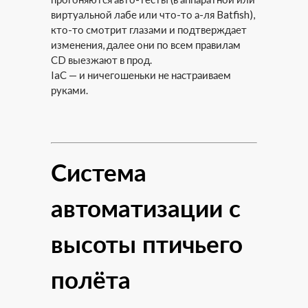
виртуальной лабе или что-то а-ля Batfish),
кто-то смотрит глазами и подтверждает
изменения, далее они по всем правилам
CD выезжают в прод.
IaC — и ничегошеньки не настраиваем
руками.
Система
автоматизации с
высоты птичьего
полёта