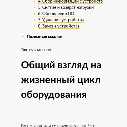
4. Сбор информации с устройств
5. Снятие и возврат нагрузки
6. Обновление ПО
7. Удаление устройства
8. Замена устройства
Полезные ссылки
Так, ну а мы про
Общий взгляд на
жизненный цикл
оборудования
Вот мы купили сетевую железку. Что