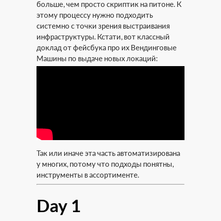
больше, чем просто скриптик на питоне. К
этому процессу нужно подходить
системно с точки зрения выстраивания
инфраструктуры. Кстати, вот классный
доклад от фейсбука про их Вендинговые
Машины по выдаче новых локаций:
Так или иначе эта часть автоматизирована
у многих, потому что подходы понятны,
инструменты в ассортименте.
Day 1