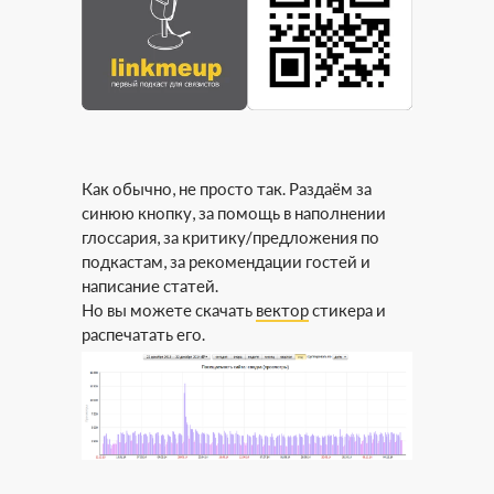
Как обычно, не просто так. Раздаём за
синюю кнопку, за помощь в наполнении
глоссария, за критику/предложения по
подкастам, за рекомендации гостей и
написание статей.
Но вы можете скачать
вектор
стикера и
распечатать его.