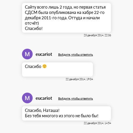
Сайту всего лишь 2 года, но первая статья
СДСМ была опубликована на хабре 22-го
декабря 2011-го года. Оттуда и начали
отсчёт)
Спасибо!
23 декабря 2014, 22:36
eucariot
Войдите, чтобы ответить
Спасибо
22 декабря 2014, 19:04
eucariot
Войдите, чтобы ответить
Спасибо, Наташа!
Без тебя многого из этого не было бы!
22 декабря 2014, 14:54