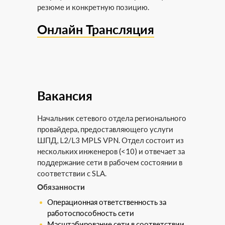
резюме и конкретную позицию.
Онлайн Трансляция
Вакансия
Начальник сетевого отдела регионального
провайдера, предоставляющего услуги
ШПД, L2/L3 MPLS VPN. Отдел состоит из
нескольких инженеров (<10) и отвечает за
поддержание сети в рабочем состоянии в
соответствии с SLA.
Обязанности
Операционная ответственность за
работоспособность сети
Масштабирование сети в соответствии