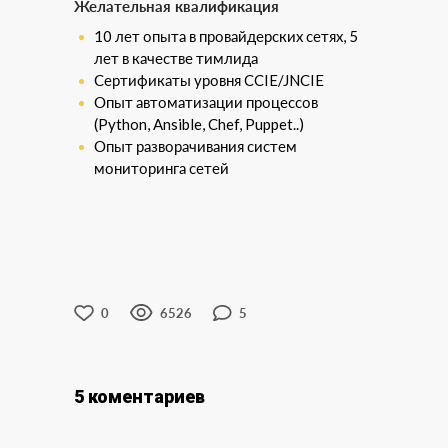
Желательная квалификация
10 лет опыта в провайдерских сетях, 5
лет в качестве тимлида
Сертификаты уровня CCIE/JNCIE
Опыт автоматизации процессов
(Python, Ansible, Chef, Puppet..)
Опыт разворачивания систем
мониторинга сетей
0
6526
5
5 коментариев