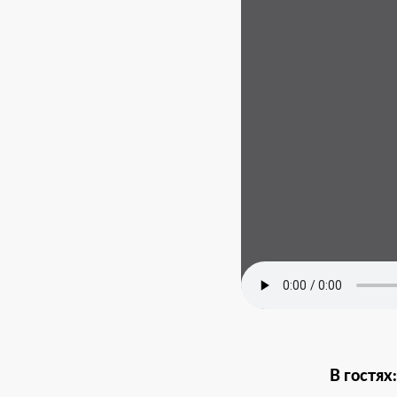
В гостях: