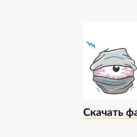
Скачать ф