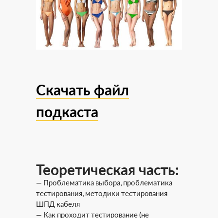
Скачать файл
подкаста
Теоретическая часть:
— Проблематика выбора, проблематика
тестирования, методики тестирования
ШПД кабеля
— Как проходит тестирование (не