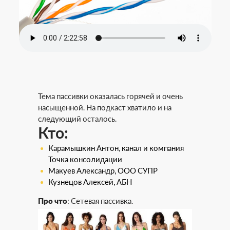
Тема пассивки оказалась горячей и очень
насыщенной. На подкаст хватило и на
следующий осталось.
Кто:
Карамышкин Антон, канал и компания
Точка консолидации
Макуев Александр, ООО СУПР
Кузнецов Алексей, АБН
Про что
: Сетевая пассивка.