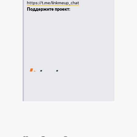
https://t.me/linkmeup_chat
Поддержите проект: