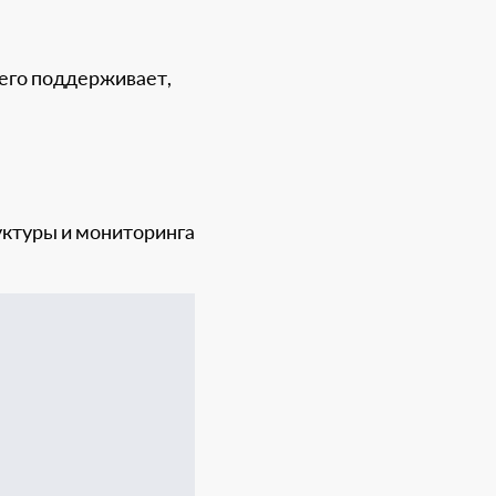
о его поддерживает,
уктуры и мониторинга