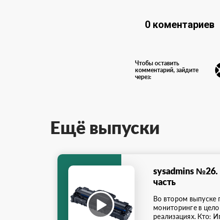
0 коментариев
Чтобы оставить
комментарий, зайдите
через:
Ещё выпуски
sysadmins №26.
часть
Во втором выпуске 
мониторинге в цело
реализациях. Кто: И